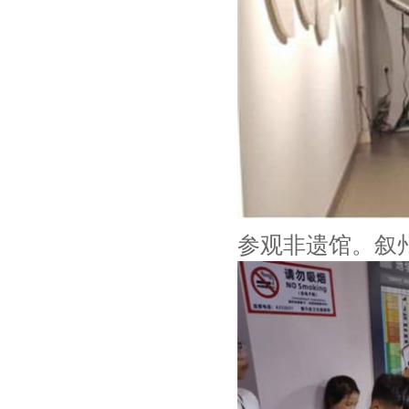
参观非遗馆。叙