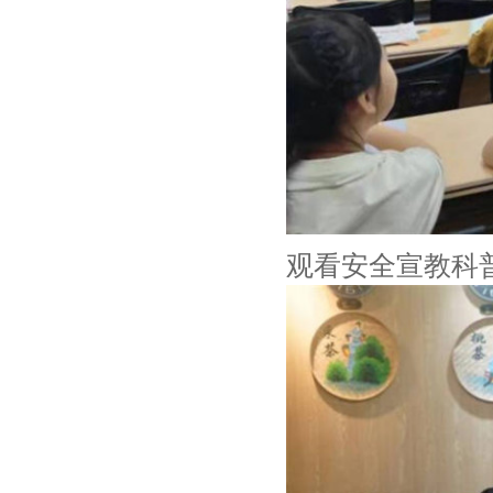
观看安全宣教科