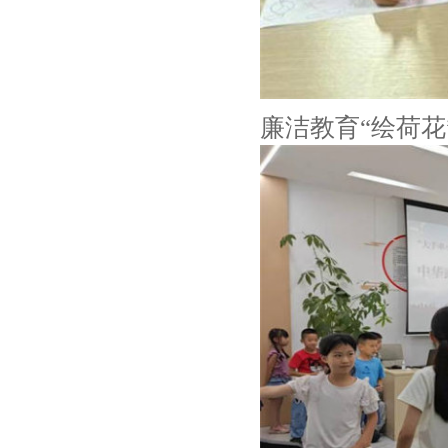
廉洁教育“绘荷