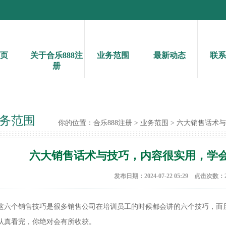
页
关于合乐888注
业务范围
最新动态
联系
册
务范围
你的位置：
合乐888注册
>
业务范围
> 六大销售话术
六大销售话术与技巧，内容很实用，学
发布日期：2024-07-22 05:29 点击次数：2
这六个销售技巧是很多销售公司在培训员工的时候都会讲的六个技巧，而
认真看完，你绝对会有所收获。