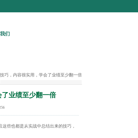
我们
与技巧，内容很实用，学会了业绩至少翻一倍
会了业绩至少翻一倍
56
且这些也都是从实战中总结出来的技巧，